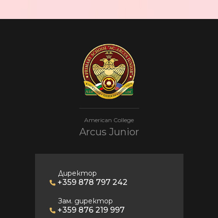
American College
Arcus Junior
Директор
+359 878 797 242
Зам. директор
+359 876 219 997