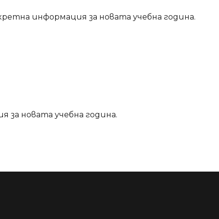
ретна информация за новата учебна година.
я за новата учебна година.